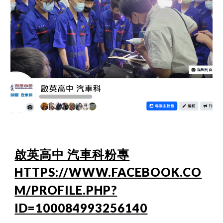
啟英高中 汽車科粉專
HTTPS://WWW.FACEBOOK.CO
M/PROFILE.PHP?
ID=100084993256140