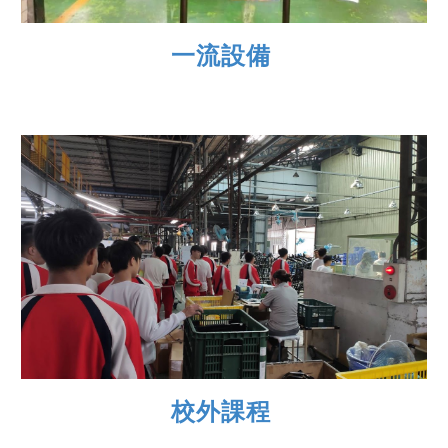
一流設備
校外課程