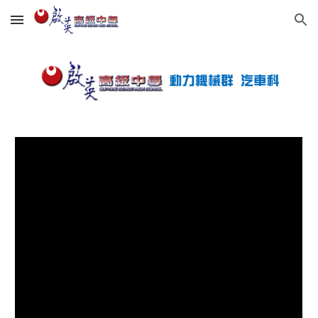
Skip to main content
Skip to navigation