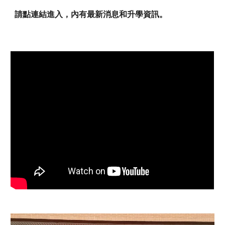
請點連結進入，內有最新消息和升學資訊。